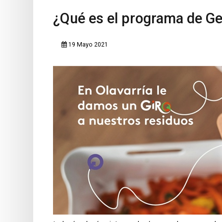
¿Qué es el programa de Ges
19 Mayo 2021