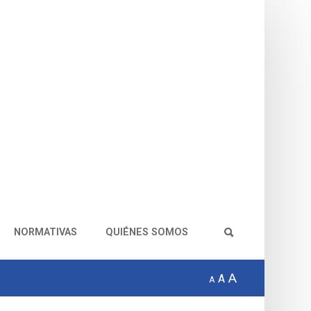
NORMATIVAS
QUIÉNES SOMOS
A
A
A