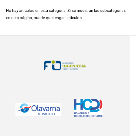
No hay artículos en esta categoría. Si se muestran las subcategorías
en esta página, puede que tengan artículos.