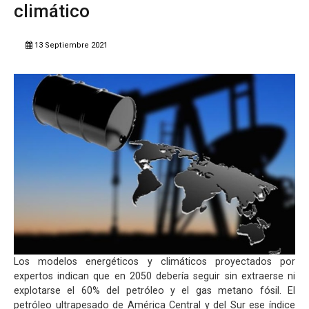
climático
13 Septiembre 2021
Los modelos energéticos y climáticos proyectados por
expertos indican que en 2050 debería seguir sin extraerse ni
explotarse el 60% del petróleo y el gas metano fósil. El
petróleo ultrapesado de América Central y del Sur ese índice