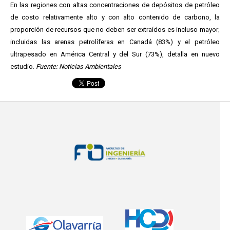
En las regiones con altas concentraciones de depósitos de petróleo
de costo relativamente alto y con alto contenido de carbono, la
proporción de recursos que no deben ser extraídos es incluso mayor;
incluidas las arenas petrolíferas en Canadá (83%) y el petróleo
ultrapesado en América Central y del Sur (73%), detalla en nuevo
estudio.
Fuente: Noticias Ambientales