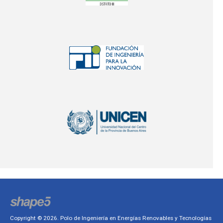
Copyright © 2026. Polo de Ingeniería en Energías Renovables y Tecnologías