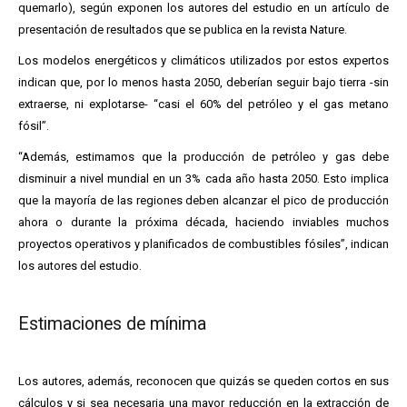
quemarlo), según exponen los autores del estudio en un artículo de
presentación de resultados que se publica en la revista Nature.
Los modelos energéticos y climáticos utilizados por estos expertos
indican que, por lo menos hasta 2050, deberían seguir bajo tierra -sin
extraerse, ni explotarse- “casi el 60% del petróleo y el gas metano
fósil”.
“Además, estimamos que la producción de petróleo y gas debe
disminuir a nivel mundial en un 3% cada año hasta 2050. Esto implica
que la mayoría de las regiones deben alcanzar el pico de producción
ahora o durante la próxima década, haciendo inviables muchos
proyectos operativos y planificados de combustibles fósiles”, indican
los autores del estudio.
Estimaciones de mínima
Los autores, además, reconocen que quizás se queden cortos en sus
cálculos y si sea necesaria una mayor reducción en la extracción de