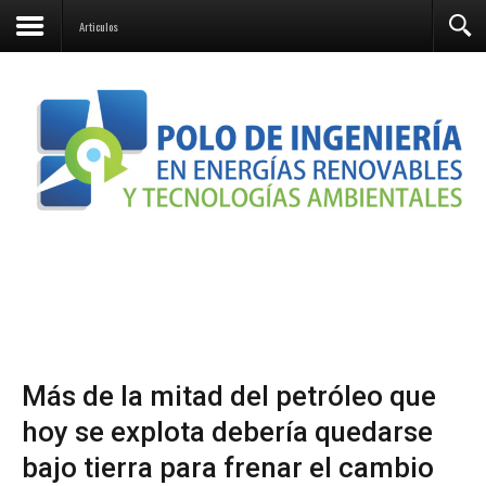
Articulos
Más de la mitad del petróleo que
hoy se explota debería quedarse
bajo tierra para frenar el cambio