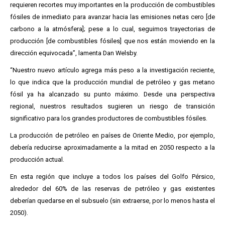
requieren recortes muy importantes en la producción de combustibles
fósiles de inmediato para avanzar hacia las emisiones netas cero [de
carbono a la atmósfera]; pese a lo cual, seguimos trayectorias de
producción [de combustibles fósiles] que nos están moviendo en la
dirección equivocada”, lamenta Dan Welsby.
“Nuestro nuevo artículo agrega más peso a la investigación reciente,
lo que indica que la producción mundial de petróleo y gas metano
fósil ya ha alcanzado su punto máximo. Desde una perspectiva
regional, nuestros resultados sugieren un riesgo de transición
significativo para los grandes productores de combustibles fósiles.
La producción de petróleo en países de Oriente Medio, por ejemplo,
debería reducirse aproximadamente a la mitad en 2050 respecto a la
producción actual.
En esta región que incluye a todos los países del Golfo Pérsico,
alrededor del 60% de las reservas de petróleo y gas existentes
deberían quedarse en el subsuelo (sin extraerse, por lo menos hasta el
2050).