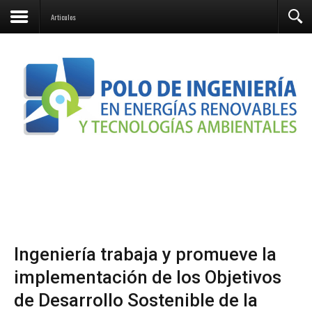
Contacto
Articulos
Ingeniería trabaja y promueve la
implementación de los Objetivos
de Desarrollo Sostenible de la