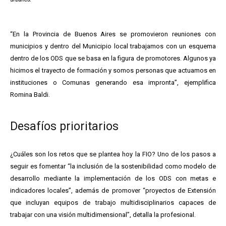
“En la Provincia de Buenos Aires se promovieron reuniones con
municipios y dentro del Municipio local trabajamos con un esquema
dentro de los ODS que se basa en la figura de promotores. Algunos ya
hicimos el trayecto de formación y somos personas que actuamos en
instituciones o Comunas generando esa impronta”, ejemplifica
Romina Baldi.
Desafíos prioritarios
¿Cuáles son los retos que se plantea hoy la FIO? Uno de los pasos a
seguir es fomentar “la inclusión de la sostenibilidad como modelo de
desarrollo mediante la implementación de los ODS con metas e
indicadores locales”, además de promover “proyectos de Extensión
que incluyan equipos de trabajo multidisciplinarios capaces de
trabajar con una visión multidimensional”, detalla la profesional.