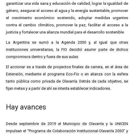
garantizar una vida sana y educación de calidad, lograr la igualdad de
género, asegurar el acceso al agua y la energía sustentable, promover
el crecimiento económico sostenido, adoptar medidas urgentes
contra el cambio climático, promover la paz, facilitar el acceso a la
justicia y fortalecer una alianza mundial para el desarrollo sostenible.
La Argentina se sumó a la Agenda 2030 y, al igual que otras
instituciones universitarias, la FIO decidió asumir parte de dichos
compromisos dentro y fuera de sus aulas.
El accionar es a través de proyectos finales de carrera, en el área de
Extensión, mediante el programa Eco-Fio o en alianza con la esfera
tanto pública como privada de Olavarría. Detrás de cada objetivo, se
fijan metas y a partir de ahí se intenta establecer indicadores.
Hay avances
Desde septiembre de 2019 el Municipio de Olavarría y la UNICEN
impulsan el “Programa de Colaboración Institucional-Olavarría 2030” y