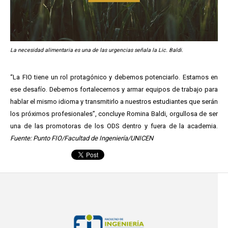
La necesidad alimentaria es una de las urgencias señala la Lic. Baldi.
“La FIO tiene un rol protagónico y debemos potenciarlo. Estamos en
ese desafío. Debemos fortalecernos y armar equipos de trabajo para
hablar el mismo idioma y transmitirlo a nuestros estudiantes que serán
los próximos profesionales”, concluye Romina Baldi, orgullosa de ser
una de las promotoras de los ODS dentro y fuera de la academia.
Fuente: Punto FIO/Facultad de Ingeniería/UNICEN