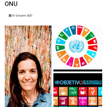
ONU
01 Octubre 2021