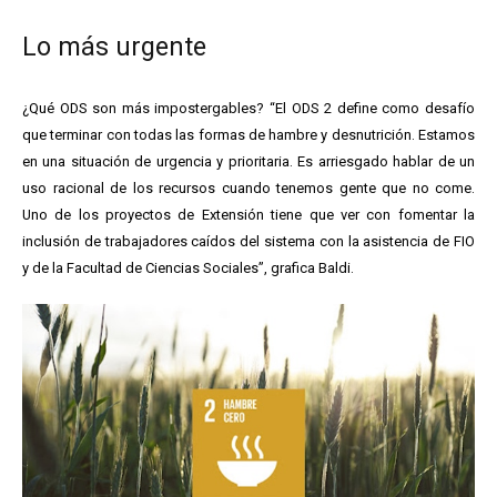
Lo más urgente
¿Qué ODS son más impostergables? “El ODS 2 define como desafío
que terminar con todas las formas de hambre y desnutrición. Estamos
en una situación de urgencia y prioritaria. Es arriesgado hablar de un
uso racional de los recursos cuando tenemos gente que no come.
Uno de los proyectos de Extensión tiene que ver con fomentar la
inclusión de trabajadores caídos del sistema con la asistencia de FIO
y de la Facultad de Ciencias Sociales”, grafica Baldi.