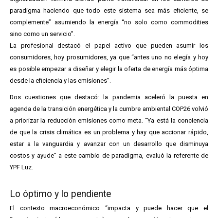
paradigma haciendo que todo este sistema sea más eficiente, se
complemente” asumiendo la energía “no solo como commodities
sino como un servicio”.
La profesional destacó el papel activo que pueden asumir los
consumidores, hoy prosumidores, ya que “antes uno no elegía y hoy
es posible empezar a diseñar y elegir la oferta de energía más óptima
desde la eficiencia y las emisiones”.
Dos cuestiones que destacó: la pandemia aceleró la puesta en
agenda de la transición energética y la cumbre ambiental COP26 volvió
a priorizar la reducción emisiones como meta. “Ya está la conciencia
de que la crisis climática es un problema y hay que accionar rápido,
estar a la vanguardia y avanzar con un desarrollo que disminuya
costos y ayude” a este cambio de paradigma, evaluó la referente de
YPF Luz.
Lo óptimo y lo pendiente
El contexto macroeconómico “impacta y puede hacer que el