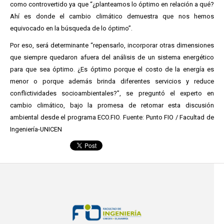
como controvertido ya que “¿planteamos lo óptimo en relación a qué?
Ahí es donde el cambio climático demuestra que nos hemos
equivocado en la búsqueda de lo óptimo”.
Por eso, será determinante “repensarlo, incorporar otras dimensiones
que siempre quedaron afuera del análisis de un sistema energético
para que sea óptimo. ¿Es óptimo porque el costo de la energía es
menor o porque además brinda diferentes servicios y reduce
conflictividades socioambientales?”, se preguntó el experto en
cambio climático, bajo la promesa de retomar esta discusión
ambiental desde el programa ECO.FIO. Fuente: Punto FIO / Facultad de
Ingeniería-UNICEN