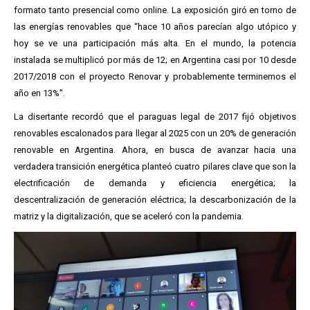
formato tanto presencial como online. La exposición giró en torno de
las energías renovables que “hace 10 años parecían algo utópico y
hoy se ve una participación más alta. En el mundo, la potencia
instalada se multiplicó por más de 12; en Argentina casi por 10 desde
2017/2018 con el proyecto Renovar y probablemente terminemos el
año en 13%”.
La disertante recordó que el paraguas legal de 2017 fijó objetivos
renovables escalonados para llegar al 2025 con un 20% de generación
renovable en Argentina. Ahora, en busca de avanzar hacia una
verdadera transición energética planteó cuatro pilares clave que son la
electrificación de demanda y eficiencia energética; la
descentralización de generación eléctrica; la descarbonización de la
matriz y la digitalización, que se aceleró con la pandemia.