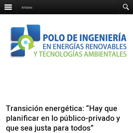
Contacto
Articulos
Transición energética: “Hay que
planificar en lo público-privado y
que sea justa para todos”