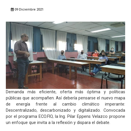
09 Diciembre 2021
Demanda más eficiente, oferta más óptima y políticas
públicas que acompañen. Así debería pensarse el nuevo mapa
de energía frente al cambio climático imperante:
Descentralizado, descarbonizado y digitalizado. Convocada
por el programa ECO.FIO, la Ing. Pilar Eppens Velazco propone
un enfoque que invita a la reflexión y dispara el debate.