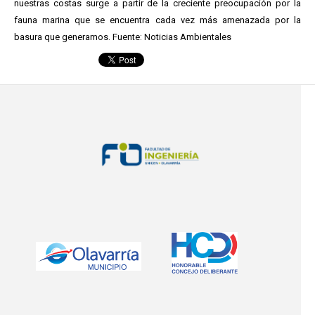
nuestras costas surge a partir de la creciente preocupación por la
fauna marina que se encuentra cada vez más amenazada por la
basura que generamos. Fuente: Noticias Ambientales