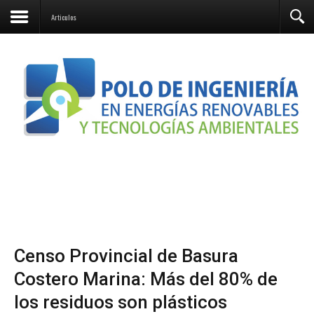
Contacto
Articulos
Censo Provincial de Basura
Costero Marina: Más del 80% de
los residuos son plásticos