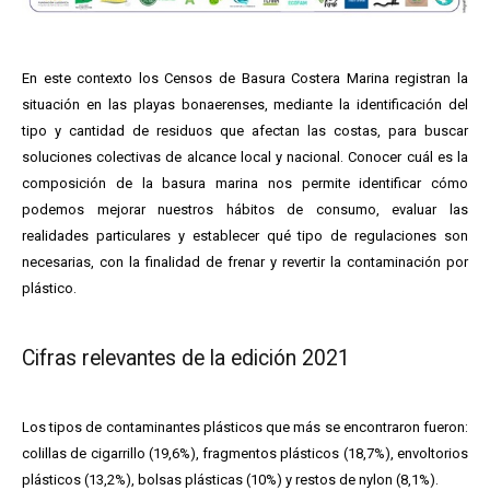
En este contexto los Censos de Basura Costera Marina registran la
situación en las playas bonaerenses, mediante la identificación del
tipo y cantidad de residuos que afectan las costas, para buscar
soluciones colectivas de alcance local y nacional. Conocer cuál es la
composición de la basura marina nos permite identificar cómo
podemos mejorar nuestros hábitos de consumo, evaluar las
realidades particulares y establecer qué tipo de regulaciones son
necesarias, con la finalidad de frenar y revertir la contaminación por
plástico.
Cifras relevantes de la edición 2021
Los tipos de contaminantes plásticos que más se encontraron fueron:
colillas de cigarrillo (19,6%), fragmentos plásticos (18,7%), envoltorios
plásticos (13,2%), bolsas plásticas (10%) y restos de nylon (8,1%).