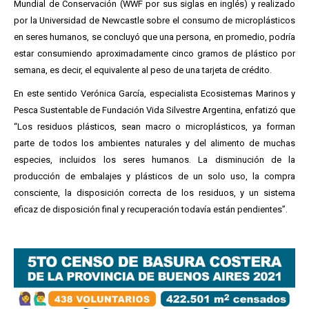
Mundial de Conservación (WWF por sus siglas en inglés) y realizado
por la Universidad de Newcastle sobre el consumo de microplásticos
en seres humanos, se concluyó que una persona, en promedio, podría
estar consumiendo aproximadamente cinco gramos de plástico por
semana, es decir, el equivalente al peso de una tarjeta de crédito.
En este sentido Verónica García, especialista Ecosistemas Marinos y
Pesca Sustentable de Fundación Vida Silvestre Argentina, enfatizó que
“Los residuos plásticos, sean macro o microplásticos, ya forman
parte de todos los ambientes naturales y del alimento de muchas
especies, incluidos los seres humanos. La disminución de la
producción de embalajes y plásticos de un solo uso, la compra
consciente, la disposición correcta de los residuos, y un sistema
eficaz de disposición final y recuperación todavía están pendientes”.