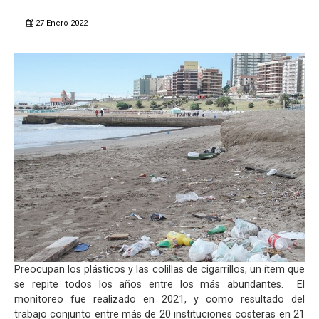
27 Enero 2022
Preocupan los plásticos y las colillas de cigarrillos, un ítem que
se repite todos los años entre los más abundantes. El
monitoreo fue realizado en 2021, y como resultado del
trabajo conjunto entre más de 20 instituciones costeras en 21