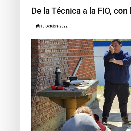
De la Técnica a la FIO, co
15 Octubre 2022