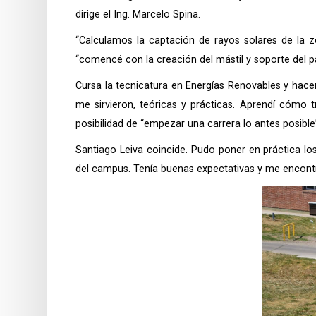
dirige el Ing. Marcelo Spina.
“Calculamos la captación de rayos solares de la z
“comencé con la creación del mástil y soporte del p
Cursa la tecnicatura en Energías Renovables y hace
me sirvieron, teóricas y prácticas. Aprendí cómo 
posibilidad de “empezar una carrera lo antes posible
Santiago Leiva coincide. Pudo poner en práctica lo
del campus. Tenía buenas expectativas y me encontr