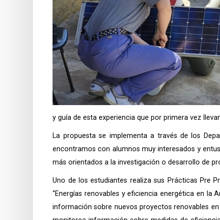
y guía de esta experiencia que por primera vez lleva
La propuesta se implementa a través de los Depa
encontramos con alumnos muy interesados y entusias
más orientados a la investigación o desarrollo de pr
Uno de los estudiantes realiza sus Prácticas Pre P
“Energías renovables y eficiencia energética en la Arg
información sobre nuevos proyectos renovables en 