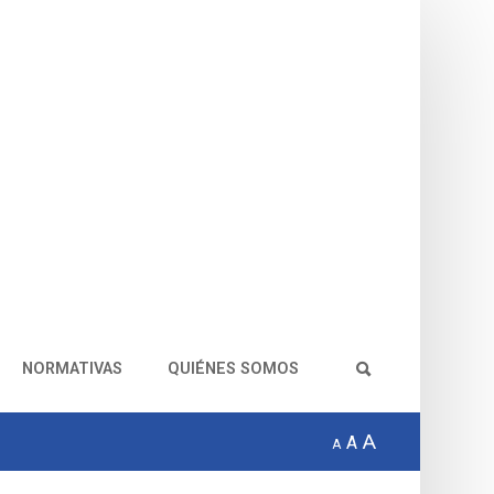
NORMATIVAS
QUIÉNES SOMOS
A
A
A