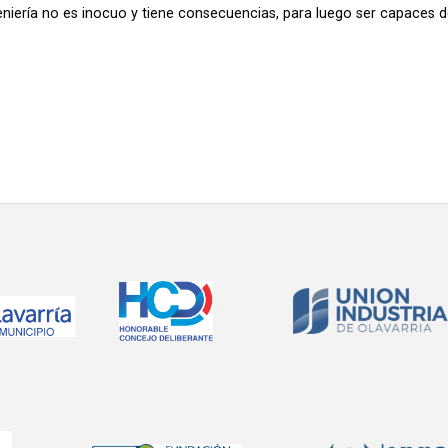
eniería no es inocuo y tiene consecuencias, para luego ser capaces d