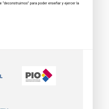
e “deconstruirnos” para poder enseñar y ejercer la