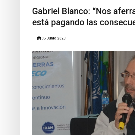
Gabriel Blanco: “Nos aferr
está pagando las consecu
05 Junio 2023