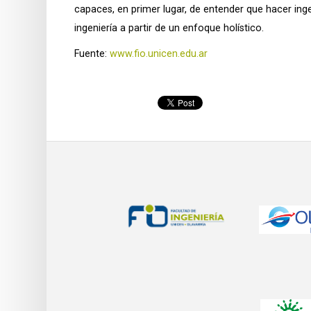
capaces, en primer lugar, de entender que hacer ing
ingeniería a partir de un enfoque holístico.
Fuente:
www.fio.unicen.edu.ar