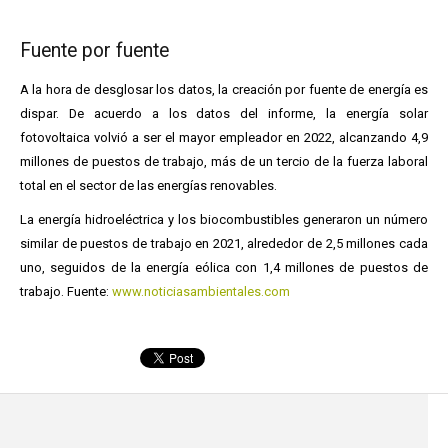
Fuente por fuente
A la hora de desglosar los datos, la creación por fuente de energía es
dispar. De acuerdo a los datos del informe, la energía solar
fotovoltaica volvió a ser el mayor empleador en 2022, alcanzando 4,9
millones de puestos de trabajo, más de un tercio de la fuerza laboral
total en el sector de las energías renovables.
La energía hidroeléctrica y los biocombustibles generaron un número
similar de puestos de trabajo en 2021, alrededor de 2,5 millones cada
uno, seguidos de la energía eólica con 1,4 millones de puestos de
trabajo. Fuente:
www.noticiasambientales.com