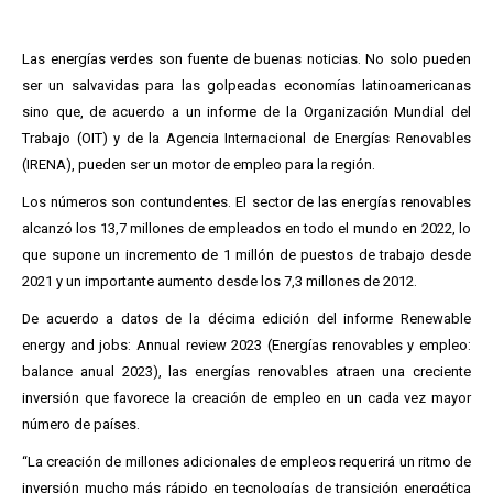
Las energías verdes son fuente de buenas noticias. No solo pueden
ser un salvavidas para las golpeadas economías latinoamericanas
sino que, de acuerdo a un informe de la Organización Mundial del
Trabajo (OIT) y de la Agencia Internacional de Energías Renovables
(IRENA), pueden ser un motor de empleo para la región.
Los números son contundentes. El sector de las energías renovables
alcanzó los 13,7 millones de empleados en todo el mundo en 2022, lo
que supone un incremento de 1 millón de puestos de trabajo desde
2021 y un importante aumento desde los 7,3 millones de 2012.
De acuerdo a datos de la décima edición del informe Renewable
energy and jobs: Annual review 2023 (Energías renovables y empleo:
balance anual 2023), las energías renovables atraen una creciente
inversión que favorece la creación de empleo en un cada vez mayor
número de países.
“La creación de millones adicionales de empleos requerirá un ritmo de
inversión mucho más rápido en tecnologías de transición energética