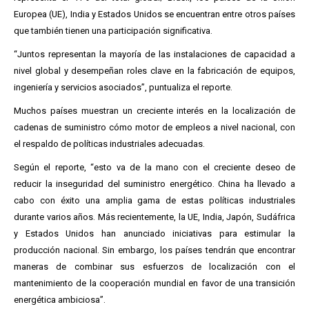
Europea (UE), India y Estados Unidos se encuentran entre otros países
que también tienen una participación significativa.
“Juntos representan la mayoría de las instalaciones de capacidad a
nivel global y desempeñan roles clave en la fabricación de equipos,
ingeniería y servicios asociados”, puntualiza el reporte.
Muchos países muestran un creciente interés en la localización de
cadenas de suministro cómo motor de empleos a nivel nacional, con
el respaldo de políticas industriales adecuadas.
Según el reporte, “esto va de la mano con el creciente deseo de
reducir la inseguridad del suministro energético. China ha llevado a
cabo con éxito una amplia gama de estas políticas industriales
durante varios años. Más recientemente, la UE, India, Japón, Sudáfrica
y Estados Unidos han anunciado iniciativas para estimular la
producción nacional. Sin embargo, los países tendrán que encontrar
maneras de combinar sus esfuerzos de localización con el
mantenimiento de la cooperación mundial en favor de una transición
energética ambiciosa”.