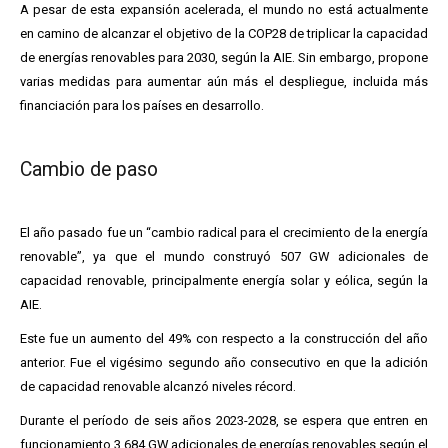
A pesar de esta expansión acelerada, el mundo no está actualmente
en camino de alcanzar el objetivo de la COP28 de triplicar la capacidad
de energías renovables para 2030, según la AIE. Sin embargo, propone
varias medidas para aumentar aún más el despliegue, incluida más
financiación para los países en desarrollo.
Cambio de paso
El año pasado fue un “cambio radical para el crecimiento de la energía
renovable”, ya que el mundo construyó 507 GW adicionales de
capacidad renovable, principalmente energía solar y eólica, según la
AIE.
Este fue un aumento del 49% con respecto a la construcción del año
anterior. Fue el vigésimo segundo año consecutivo en que la adición
de capacidad renovable alcanzó niveles récord.
Durante el período de seis años 2023-2028, se espera que entren en
funcionamiento 3.684 GW adicionales de energías renovables según el