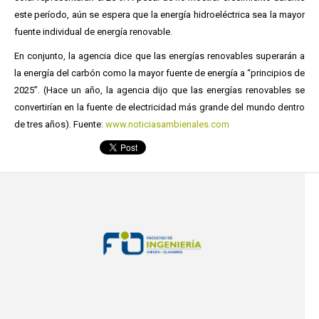
este período, aún se espera que la energía hidroeléctrica sea la mayor
fuente individual de energía renovable.
En conjunto, la agencia dice que las energías renovables superarán a
la energía del carbón como la mayor fuente de energía a “principios de
2025”. (Hace un año, la agencia dijo que las energías renovables se
convertirían en la fuente de electricidad más grande del mundo dentro
de tres años). Fuente:
www.noticiasambienales.com