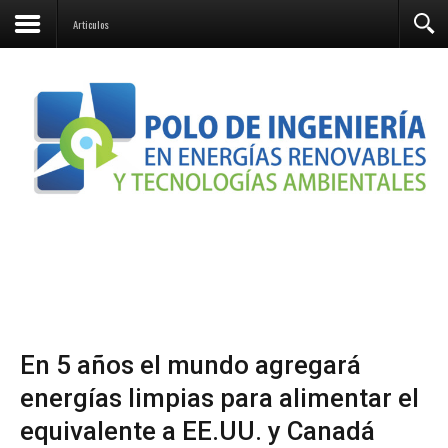
Contacto
Articulos
En 5 años el mundo agregará
energías limpias para alimentar el
equivalente a EE.UU. y Canadá