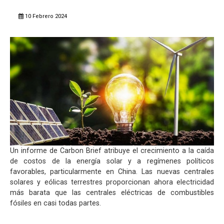
10 Febrero 2024
Un informe de Carbon Brief atribuye el crecimiento a la caída
de costos de la energía solar y a regímenes políticos
favorables, particularmente en China. Las nuevas centrales
solares y eólicas terrestres proporcionan ahora electricidad
más barata que las centrales eléctricas de combustibles
fósiles en casi todas partes.