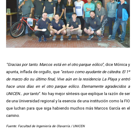
“Gracias por tanto. Marcos está en el otro parque eólico”
, dice Mónica y
apunta, inflada de orgullo, que
“estuvo como ayudante de cátedra. El 1º
de marzo dio su último final, Vive aún en la residencia La Playa y entró
hace unos días en el otro parque eólico. Eternamente agradecidos a
UNICEN… por tanto”
. No hay mejor síntesis que explique la razón de ser
de una Universidad regional y la esencia de una institución como la FIO
que luchan para que siga habiendo muchos más Marcos García en el
camino.
Fuente: Facultad de Ingeniería de Olavarría / UNICEN