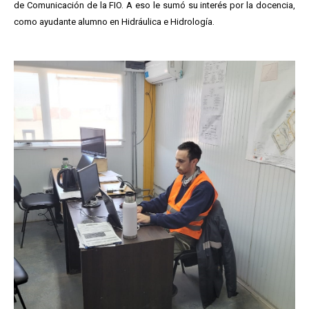
de Comunicación de la FIO. A eso le sumó su interés por la docencia,
como ayudante alumno en Hidráulica e Hidrología.