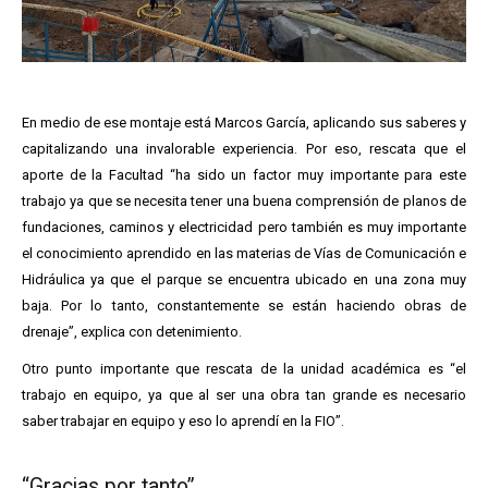
En medio de ese montaje está Marcos García, aplicando sus saberes y
capitalizando una invalorable experiencia. Por eso, rescata que el
aporte de la Facultad “ha sido un factor muy importante para este
trabajo ya que se necesita tener una buena comprensión de planos de
fundaciones, caminos y electricidad pero también es muy importante
el conocimiento aprendido en las materias de Vías de Comunicación e
Hidráulica ya que el parque se encuentra ubicado en una zona muy
baja. Por lo tanto, constantemente se están haciendo obras de
drenaje”, explica con detenimiento.
Otro punto importante que rescata de la unidad académica es “el
trabajo en equipo, ya que al ser una obra tan grande es necesario
saber trabajar en equipo y eso lo aprendí en la FIO”.
“Gracias por tanto”