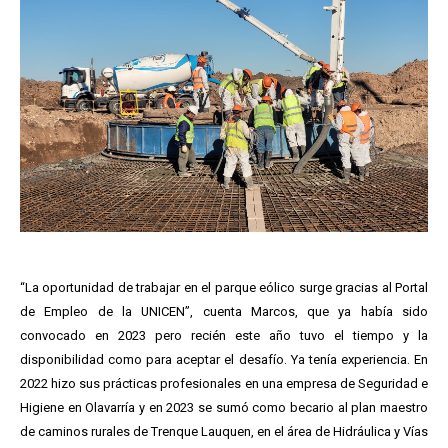
“La oportunidad de trabajar en el parque eólico surge gracias al Portal
de Empleo de la UNICEN”, cuenta Marcos, que ya había sido
convocado en 2023 pero recién este año tuvo el tiempo y la
disponibilidad como para aceptar el desafío. Ya tenía experiencia. En
2022 hizo sus prácticas profesionales en una empresa de Seguridad e
Higiene en Olavarría y en 2023 se sumó como becario al plan maestro
de caminos rurales de Trenque Lauquen, en el área de Hidráulica y Vías