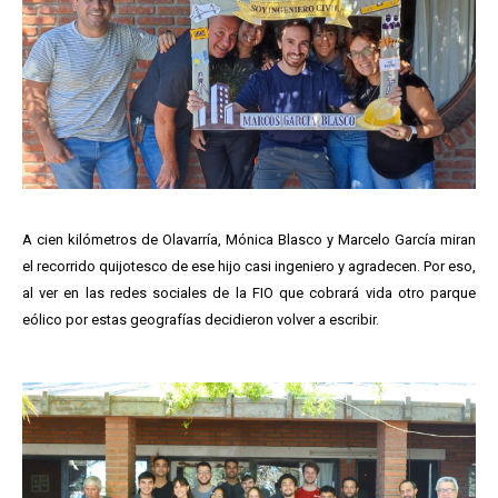
A cien kilómetros de Olavarría, Mónica Blasco y Marcelo García miran
el recorrido quijotesco de ese hijo casi ingeniero y agradecen. Por eso,
al ver en las redes sociales de la FIO que cobrará vida otro parque
eólico por estas geografías decidieron volver a escribir.