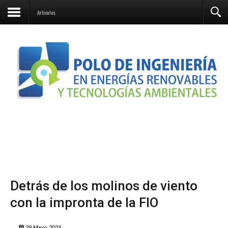
Contacto
Articulos
Detrás de los molinos de viento
con la impronta de la FIO
29 Mayo 2024