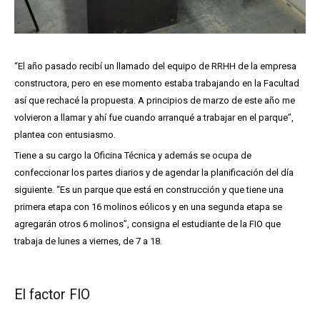
“El año pasado recibí un llamado del equipo de RRHH de la empresa
constructora, pero en ese momento estaba trabajando en la Facultad
así que rechacé la propuesta. A principios de marzo de este año me
volvieron a llamar y ahí fue cuando arranqué a trabajar en el parque”,
plantea con entusiasmo.
Tiene a su cargo la Oficina Técnica y además se ocupa de
confeccionar los partes diarios y de agendar la planificación del día
siguiente. “Es un parque que está en construcción y que tiene una
primera etapa con 16 molinos eólicos y en una segunda etapa se
agregarán otros 6 molinos”, consigna el estudiante de la FIO que
trabaja de lunes a viernes, de 7 a 18.
El factor FIO