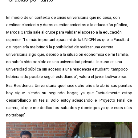
En medio de un contexto de crisis universitaria que no cesa, con
desfinanciamiento y duros cuestionamientos a la educación pública,
Marcos García sale al cruce para validar el acceso a la educación
superior. “Lo más importante para mí de la UNICEN es que la Facultad
de Ingeniería me brindó la posibilidad de realizar una carrera
universitaria algo que, debido a la situación económica de mi familia,
no habría sido posible en una universidad privada. Incluso en una
universidad pública sin acceso a una residencia estudiantil tampoco
hubiera sido posible seguir estudiando”, valora el joven bolivarense.
Esa Residencia Universitaria que hace ocho años le abrió sus puertas
hoy sigue siendo su segundo hogar, ya que “actualmente estoy
desarrollando mi tesis. Solo estoy adeudando el Proyecto Final de
carrera, al que me dedico los sábados y domingos ya que esos días
no trabajo”.