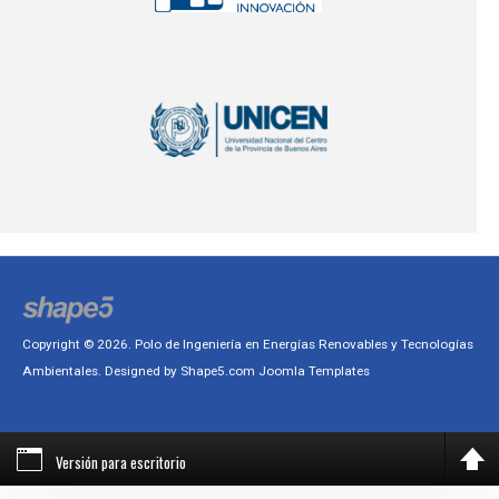
Copyright © 2026. Polo de Ingeniería en Energías Renovables y Tecnologías
Ambientales. Designed by Shape5.com
Joomla Templates
Versión para escritorio