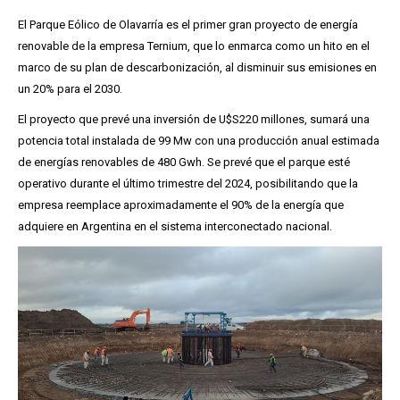
El Parque Eólico de Olavarría es el primer gran proyecto de energía
renovable de la empresa Ternium, que lo enmarca como un hito en el
marco de su plan de descarbonización, al disminuir sus emisiones en
un 20% para el 2030.
El proyecto que prevé una inversión de U$S220 millones, sumará una
potencia total instalada de 99 Mw con una producción anual estimada
de energías renovables de 480 Gwh. Se prevé que el parque esté
operativo durante el último trimestre del 2024, posibilitando que la
empresa reemplace aproximadamente el 90% de la energía que
adquiere en Argentina en el sistema interconectado nacional.