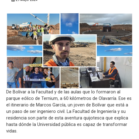
De Bolívar a la Facultad y de las aulas que lo formaron al
parque eólico de Ternium, a 60 kilómetros de Olavarría. Ese es
el itinerario de Marcos García, un joven de Bolívar que está a
un paso de ser ingeniero civil. La Facultad de Ingeniería y su
residencia son parte de esta aventura quijotesca que explica
hasta dónde la Universidad pública es capaz de transformar
vidas.