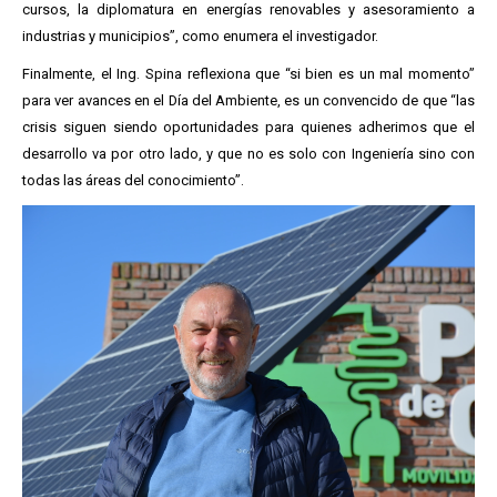
cursos, la diplomatura en energías renovables y asesoramiento a
industrias y municipios”, como enumera el investigador.
Finalmente, el Ing. Spina reflexiona que “si bien es un mal momento”
para ver avances en el Día del Ambiente, es un convencido de que “las
crisis siguen siendo oportunidades para quienes adherimos que el
desarrollo va por otro lado, y que no es solo con Ingeniería sino con
todas las áreas del conocimiento”.