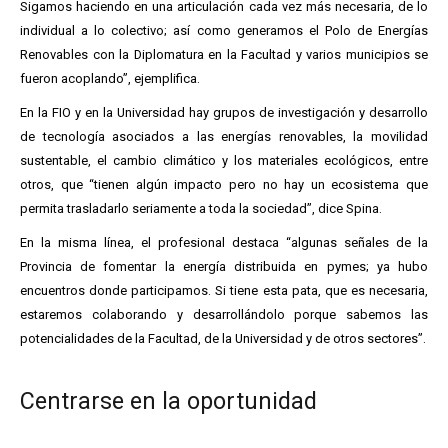
Sigamos haciendo en una articulación cada vez más necesaria, de lo
individual a lo colectivo; así como generamos el Polo de Energías
Renovables con la Diplomatura en la Facultad y varios municipios se
fueron acoplando”, ejemplifica.
En la FIO y en la Universidad hay grupos de investigación y desarrollo
de tecnología asociados a las energías renovables, la movilidad
sustentable, el cambio climático y los materiales ecológicos, entre
otros, que “tienen algún impacto pero no hay un ecosistema que
permita trasladarlo seriamente a toda la sociedad”, dice Spina.
En la misma línea, el profesional destaca “algunas señales de la
Provincia de fomentar la energía distribuida en pymes; ya hubo
encuentros donde participamos. Si tiene esta pata, que es necesaria,
estaremos colaborando y desarrollándolo porque sabemos las
potencialidades de la Facultad, de la Universidad y de otros sectores”.
Centrarse en la oportunidad