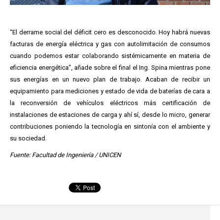
“El derrame social del déficit cero es desconocido. Hoy habrá nuevas
facturas de energía eléctrica y gas con autolimitación de consumos
cuando podemos estar colaborando sistémicamente en materia de
eficiencia energética”, añade sobre el final el Ing. Spina mientras pone
sus energías en un nuevo plan de trabajo. Acaban de recibir un
equipamiento para mediciones y estado de vida de baterías de cara a
la reconversión de vehículos eléctricos más certificación de
instalaciones de estaciones de carga y ahí sí, desde lo micro, generar
contribuciones poniendo la tecnología en sintonía con el ambiente y
su sociedad.
Fuente: Facultad de Ingeniería / UNICEN