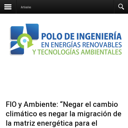
Articulos
FIO y Ambiente: “Negar el cambio
climático es negar la migración de
la matriz energética para el