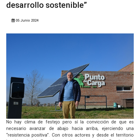
desarrollo sostenible”
05 Junio 2024
No hay clima de festejo pero sí la convicción de que es
necesario avanzar de abajo hacia arriba, ejerciendo una
“resistencia positiva”. Con otros actores y desde el territorio