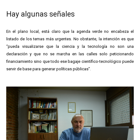
Hay algunas señales
En el plano local, está claro que la agenda verde no encabeza el
listado de los temas más urgentes. No obstante, la intención es que
“pueda visualizarse que la ciencia y la tecnología no son una
declaración y que no se marcha en las calles solo peticionando
financiamiento sino que todo ese bagaje científico-tecnológico puede
servir de base para generar políticas públicas”.