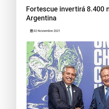
Fortescue invertirá 8.400 
Argentina
02 Noviembre 2021