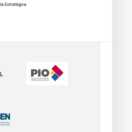
ía Estratégica