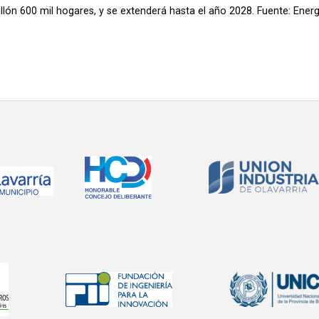
llón 600 mil hogares, y se extenderá hasta el año 2028. Fuente: Energ