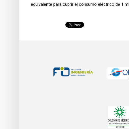
equivalente para cubrir el consumo eléctrico de 1 mi