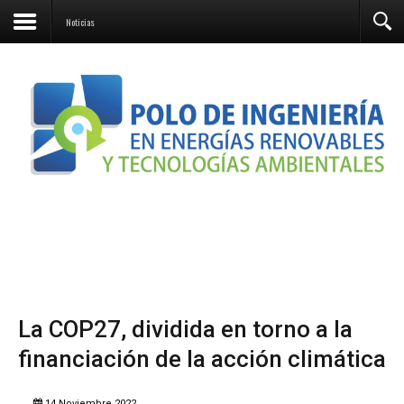
Contacto
Noticias
La COP27, dividida en torno a la
financiación de la acción climática
14 Noviembre 2022