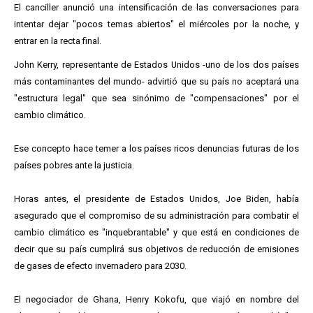
El canciller anunció una intensificación de las conversaciones para
intentar dejar "pocos temas abiertos" el miércoles por la noche, y
entrar en la recta final.
John Kerry, representante de Estados Unidos -uno de los dos países
más contaminantes del mundo- advirtió que su país no aceptará una
"estructura legal" que sea sinónimo de "compensaciones" por el
cambio climático.
Ese concepto hace temer a los países ricos denuncias futuras de los
países pobres ante la justicia.
Horas antes, el presidente de Estados Unidos, Joe Biden, había
asegurado que el compromiso de su administración para combatir el
cambio climático es "inquebrantable" y que está en condiciones de
decir que su país cumplirá sus objetivos de reducción de emisiones
de gases de efecto invernadero para 2030.
El negociador de Ghana, Henry Kokofu, que viajó en nombre del