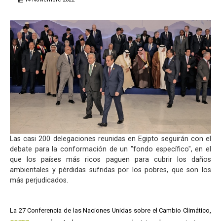
Las casi 200 delegaciones reunidas en Egipto seguirán con el
debate para la conformación de un "fondo específico", en el
que los países más ricos paguen para cubrir los daños
ambientales y pérdidas sufridas por los pobres, que son los
más perjudicados.
La 27 Conferencia de las Naciones Unidas sobre el Cambio Climático,