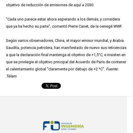
objetivo de reducción de emisiones de aquí a 2030.
"Cada uno parece estar ahora esperando a los demás, y considera
que ya ha hecho su parte", comentó Pierre Canet, de la oenegé WWF.
Según varios observadores, China, el mayor emisor mundial, y Arabia
Saudita, potencia petrolera, han manifestado de nuevo sus reticencias
a que la declaración final mantenga el objetivo de +1,5°C, e insisten en
que se privilegie el objetivo principal del Acuerdo de París de contener
el calentamiento global "claramente por debajo de +2 ºC".
Fuente:
Télam