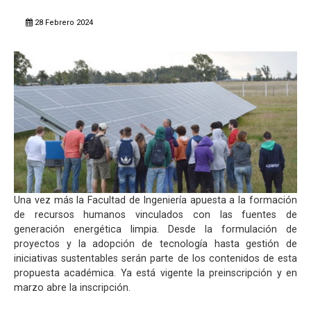
28 Febrero 2024
Una vez más la Facultad de Ingeniería apuesta a la formación
de recursos humanos vinculados con las fuentes de
generación energética limpia. Desde la formulación de
proyectos y la adopción de tecnología hasta gestión de
iniciativas sustentables serán parte de los contenidos de esta
propuesta académica. Ya está vigente la preinscripción y en
marzo abre la inscripción.