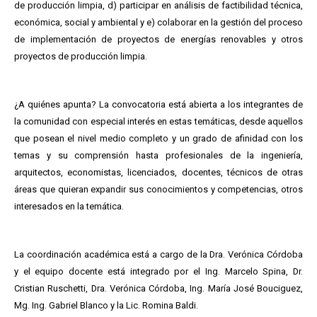
de producción limpia, d) participar en análisis de factibilidad técnica,
económica, social y ambiental y e) colaborar en la gestión del proceso
de implementación de proyectos de energías renovables y otros
proyectos de producción limpia.
¿A quiénes apunta? La convocatoria está abierta a los integrantes de
la comunidad con especial interés en estas temáticas, desde aquellos
que posean el nivel medio completo y un grado de afinidad con los
temas y su comprensión hasta profesionales de la ingeniería,
arquitectos, economistas, licenciados, docentes, técnicos de otras
áreas que quieran expandir sus conocimientos y competencias, otros
interesados en la temática.
La coordinación académica está a cargo de la Dra. Verónica Córdoba
y el equipo docente está integrado por el Ing. Marcelo Spina, Dr.
Cristian Ruschetti, Dra. Verónica Córdoba, Ing. María José Bouciguez,
Mg. Ing. Gabriel Blanco y la Lic. Romina Baldi.