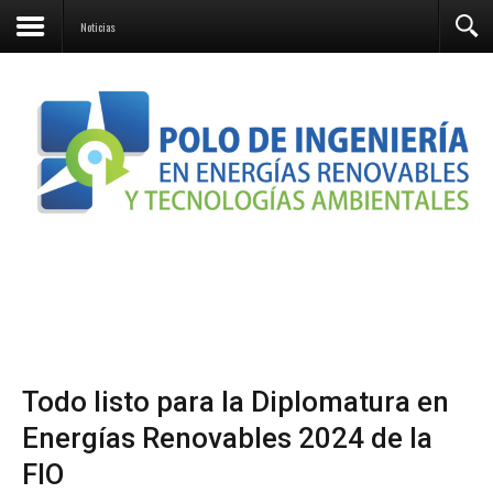
Contacto
Noticias
Todo listo para la Diplomatura en
Energías Renovables 2024 de la
FIO