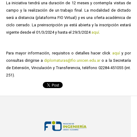
La iniciativa tendrá una duración de 12 meses y contempla visitas de
campo y la realización de un trabajo final. La modalidad de dictado
será a distancia (plataforma FIO Virtual) y es una oferta académica de
ciclo cerrado. La preinscripción ya está abierta y la inscripción estará
vigente desde el 01/3/2024 y hasta el 29/3/2024
aquí
.
Para mayor información, requisitos o detalles hacer click
aquí
y por
consultas dirigirse a
diplomaturas@fio.unicen.edu.ar
o a la Secretaría
de Extensión, Vinculación y Transferencia, teléfono 02284-451055 (int.
251).