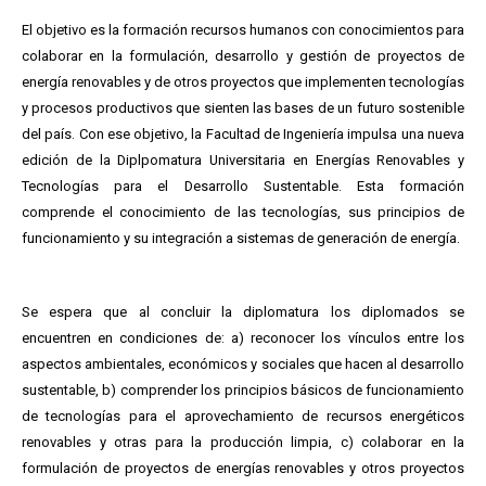
El objetivo es la formación recursos humanos con conocimientos para
colaborar en la formulación, desarrollo y gestión de proyectos de
energía renovables y de otros proyectos que implementen tecnologías
y procesos productivos que sienten las bases de un futuro sostenible
del país. Con ese objetivo, la Facultad de Ingeniería impulsa una nueva
edición de la Diplpomatura Universitaria en Energías Renovables y
Tecnologías para el Desarrollo Sustentable. Esta formación
comprende el conocimiento de las tecnologías, sus principios de
funcionamiento y su integración a sistemas de generación de energía.
Se espera que al concluir la diplomatura los diplomados se
encuentren en condiciones de: a) reconocer los vínculos entre los
aspectos ambientales, económicos y sociales que hacen al desarrollo
sustentable, b) comprender los principios básicos de funcionamiento
de tecnologías para el aprovechamiento de recursos energéticos
renovables y otras para la producción limpia, c) colaborar en la
formulación de proyectos de energías renovables y otros proyectos