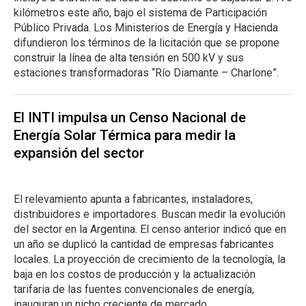
kilómetros este año, bajo el sistema de Participación
Público Privada. Los Ministerios de Energía y Hacienda
difundieron los términos de la licitación que se propone
construir la línea de alta tensión en 500 kV y sus
estaciones transformadoras “Río Diamante – Charlone”.
El INTI impulsa un Censo Nacional de
Energía Solar Térmica para medir la
expansión del sector
El relevamiento apunta a fabricantes, instaladores,
distribuidores e importadores. Buscan medir la evolución
del sector en la Argentina. El censo anterior indicó que en
un año se duplicó la cantidad de empresas fabricantes
locales. La proyección de crecimiento de la tecnología, la
baja en los costos de producción y la actualización
tarifaria de las fuentes convencionales de energía,
inauguran un nicho creciente de mercado.