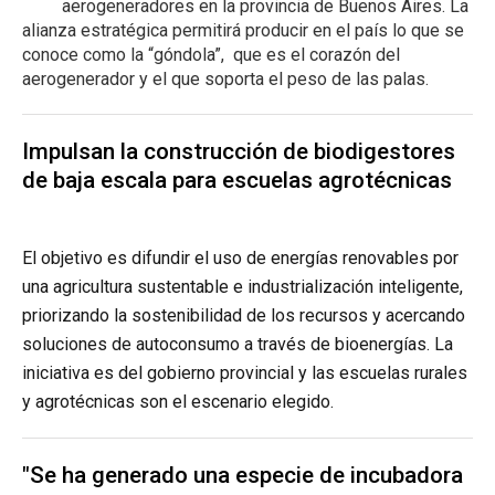
aerogeneradores en la provincia de Buenos Aires. La
alianza estratégica permitirá producir en el país lo que se
conoce como la “góndola”, que es el corazón del
aerogenerador y el que soporta el peso de las palas.
Impulsan la construcción de biodigestores
de baja escala para escuelas agrotécnicas
El objetivo es difundir el uso de energías renovables por
una agricultura sustentable e industrialización inteligente,
priorizando la sostenibilidad de los recursos y acercando
soluciones de autoconsumo a través de bioenergías. La
iniciativa es del gobierno provincial y las escuelas rurales
y agrotécnicas son el escenario elegido.
"Se ha generado una especie de incubadora