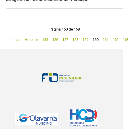
Página 160 de 168
Inicio
Anterior
155
156
157
158
159
160
161
162
163