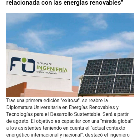
relacionada con las energías renovables"
Tras una primera edición "exitosa", se reabre la
Diplomatura Universitaria en Energías Renovables y
Tecnologías para el Desarrollo Sustentable. Será a partir
de agosto. El objetivo es capacitar con una "mirada global"
a los asistentes teniendo en cuenta el "actual contexto
energético internacional y nacional", destacó el ingeniero