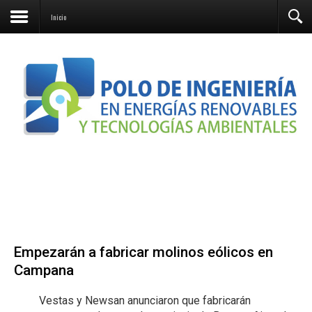
Contacto
Inicio
Empezarán a fabricar molinos eólicos en
Campana
Vestas y Newsan anunciaron que fabricarán