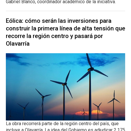
Gabriel Blanco, coordinador académico de la iniciativa.
Eólica: cómo serán las inversiones para
construir la primera línea de alta tensión que
recorre la región centro y pasará por
Olavarría
La obra recorrerá parte de la región centro del país, que
incluye a Olavarría. La idea del Gobierno es adjudicar 2.175