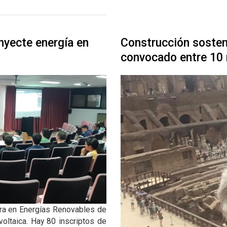
nyecte energía en
Construcción sosteni
convocado entre 10 
ura en Energías Renovables de
oltaica. Hay 80 inscriptos de