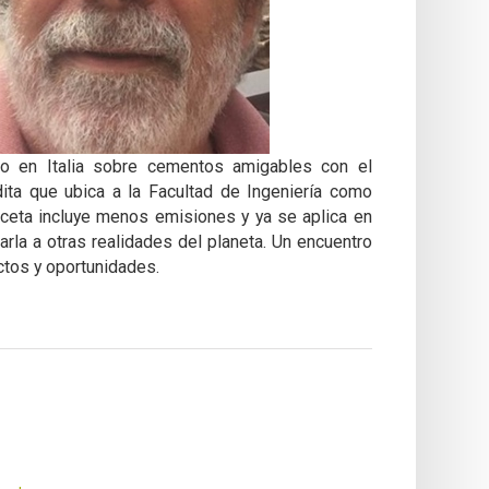
so en Italia sobre cementos amigables con el
ita que ubica a la Facultad de Ingeniería como
receta incluye menos emisiones y ya se aplica en
tarla a otras realidades del planeta. Un encuentro
ctos y oportunidades.