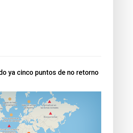
do ya cinco puntos de no retorno