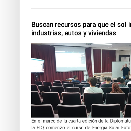
Buscan recursos para que el sol i
industrias, autos y viviendas
En el marco de la cuarta edición de la Diplomat
la FIO, comenzó el curso de Energía Solar Fotov