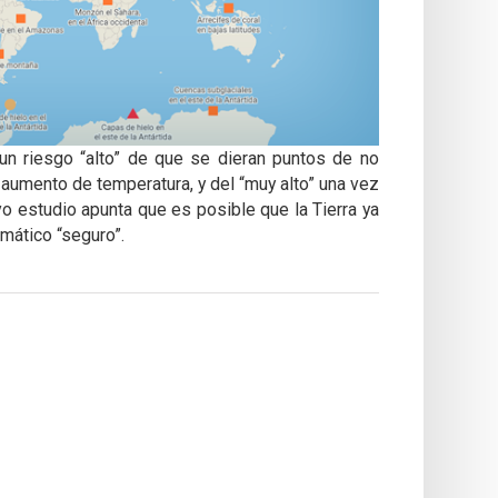
un riesgo “alto” de que se dieran puntos de no
e aumento de temperatura, y del “muy alto” una vez
o estudio apunta que es posible que la Tierra ya
mático “seguro”.