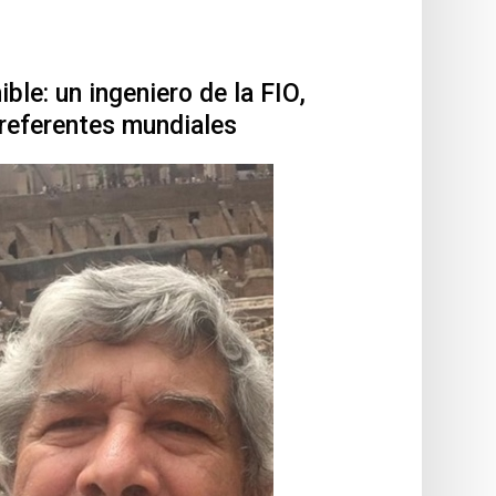
ble: un ingeniero de la FIO,
referentes mundiales