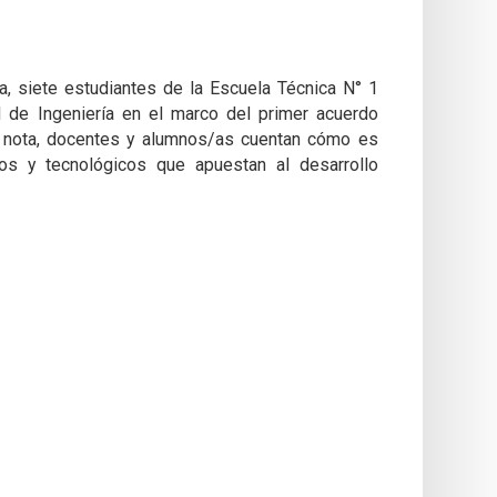
a, siete estudiantes de la Escuela Técnica N° 1
d de Ingeniería en el marco del primer acuerdo
a nota, docentes y alumnos/as cuentan cómo es
cos y tecnológicos que apuestan al desarrollo