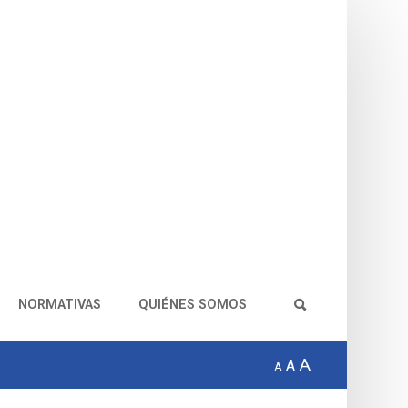
NORMATIVAS
QUIÉNES SOMOS
A
A
A