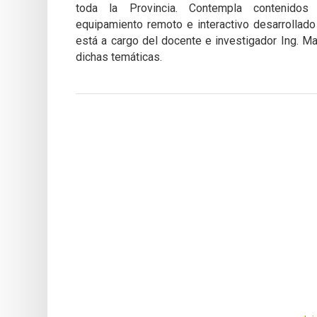
toda la Provincia. Contempla contenidos 
equipamiento remoto e interactivo desarrollado 
está a cargo del docente e investigador Ing. Ma
dichas temáticas.