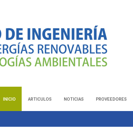
INICIO
ARTICULOS
NOTICIAS
PROVEEDORES