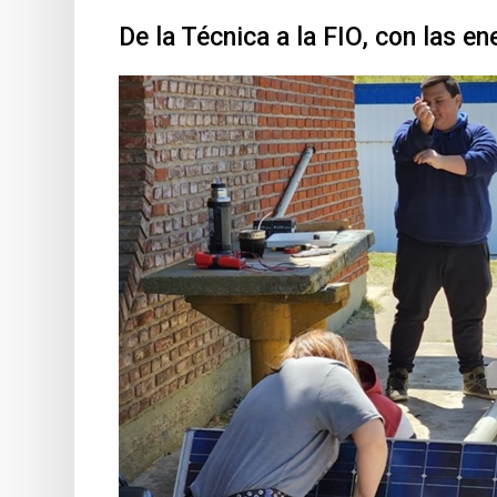
De la Técnica a la FIO, con las e