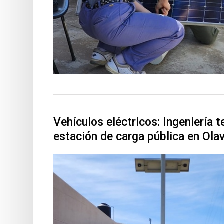
Vehículos eléctricos: Ingeniería t
estación de carga pública en Olav