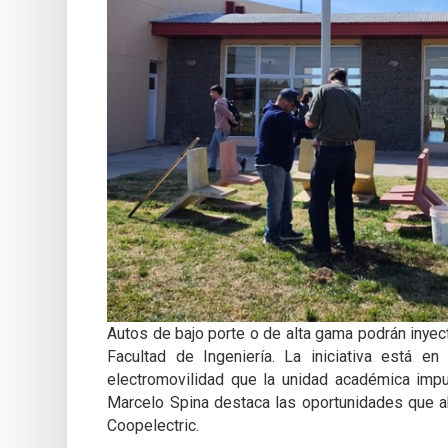
Autos de bajo porte o de alta gama podrán inyec
Facultad de Ingeniería. La iniciativa está en
electromovilidad que la unidad académica impu
Marcelo Spina destaca las oportunidades que abr
Coopelectric.