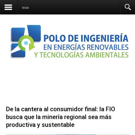
Contacto
Inicio
De la cantera al consumidor final: la FIO
busca que la minería regional sea más
productiva y sustentable