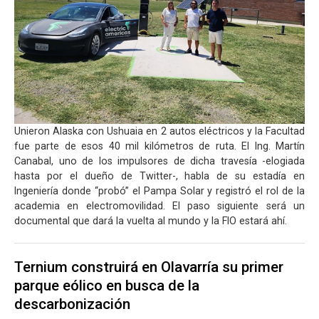
Unieron Alaska con Ushuaia en 2 autos eléctricos y la Facultad
fue parte de esos 40 mil kilómetros de ruta. El Ing. Martín
Canabal, uno de los impulsores de dicha travesía -elogiada
hasta por el dueño de Twitter-, habla de su estadía en
Ingeniería donde “probó” el Pampa Solar y registró el rol de la
academia en electromovilidad. El paso siguiente será un
documental que dará la vuelta al mundo y la FIO estará ahí.
Ternium construirá en Olavarría su primer
parque eólico en busca de la
descarbonización