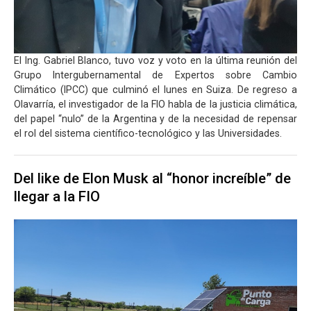
El Ing. Gabriel Blanco, tuvo voz y voto en la última reunión del
Grupo Intergubernamental de Expertos sobre Cambio
Climático (IPCC) que culminó el lunes en Suiza. De regreso a
Olavarría, el investigador de la FIO habla de la justicia climática,
del papel “nulo” de la Argentina y de la necesidad de repensar
el rol del sistema científico-tecnológico y las Universidades.
Del like de Elon Musk al “honor increíble” de
llegar a la FIO