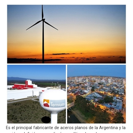
Es el principal fabricante de aceros planos de la Argentina y la