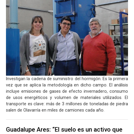
Investigan la cadena de suministro del hormigón. Es la primera
vez que se aplica la metodología en dicho campo. El análisis
incluye emisiones de gases de efecto invernadero, consumo
de usos energéticos y volumen de materiales utilizados. El
transporte es clave: más de 3 millones de toneladas de piedra
salen de Olavarría en miles de camiones cada año.
Guadalupe Ares: “El suelo es un activo que