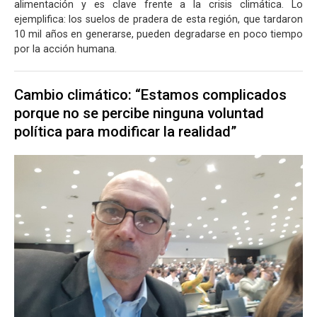
alimentación y es clave frente a la crisis climática. Lo
ejemplifica: los suelos de pradera de esta región, que tardaron
10 mil años en generarse, pueden degradarse en poco tiempo
por la acción humana.
Cambio climático: “Estamos complicados
porque no se percibe ninguna voluntad
política para modificar la realidad”