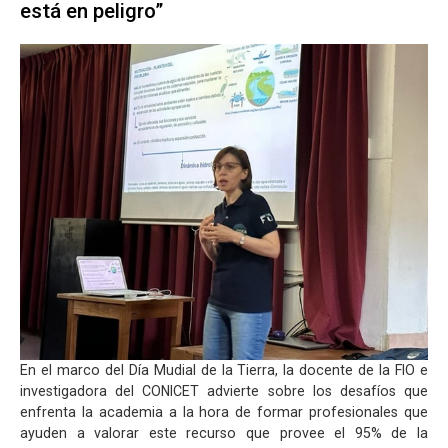
está en peligro”
En el marco del Día Mudial de la Tierra, la docente de la FIO e
investigadora del CONICET advierte sobre los desafíos que
enfrenta la academia a la hora de formar profesionales que
ayuden a valorar este recurso que provee el 95% de la