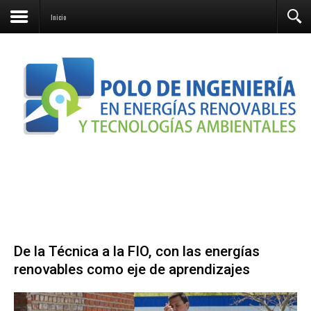
Contacto
Inicio
De la Técnica a la FIO, con las energías
renovables como eje de aprendizajes