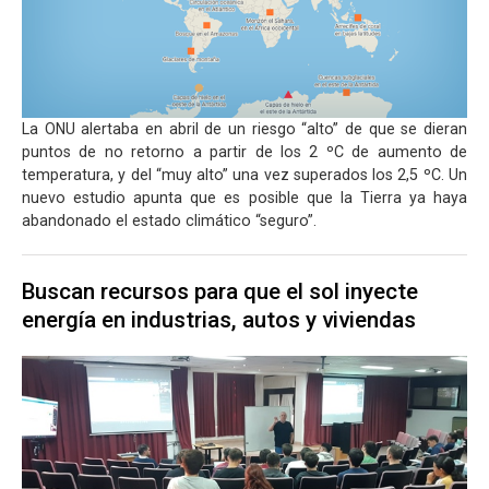
La ONU alertaba en abril de un riesgo “alto” de que se dieran
puntos de no retorno a partir de los 2 ºC de aumento de
temperatura, y del “muy alto” una vez superados los 2,5 ºC. Un
nuevo estudio apunta que es posible que la Tierra ya haya
abandonado el estado climático “seguro”.
Buscan recursos para que el sol inyecte
energía en industrias, autos y viviendas