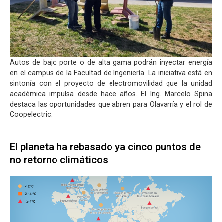
Autos de bajo porte o de alta gama podrán inyectar energía
en el campus de la Facultad de Ingeniería. La iniciativa está en
sintonía con el proyecto de electromovilidad que la unidad
académica impulsa desde hace años. El Ing. Marcelo Spina
destaca las oportunidades que abren para Olavarría y el rol de
Coopelectric.
El planeta ha rebasado ya cinco puntos de
no retorno climáticos