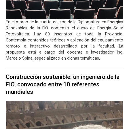
En el marco de la cuarta edición de la Diplomatura en Energías
Renovables de la FIO, comenzó el curso de Energía Solar
Fotovoltaica. Hay 80 inscriptos de toda la Provincia.
Contempla contenidos teóricos y aplicación del equipamiento
remoto e interactivo desarrollado por la facultad. La
propuesta está a cargo del docente e investigador Ing.
Marcelo Spina, especializado en dichas temáticas.
Construcción sostenible: un ingeniero de la
FIO, convocado entre 10 referentes
mundiales