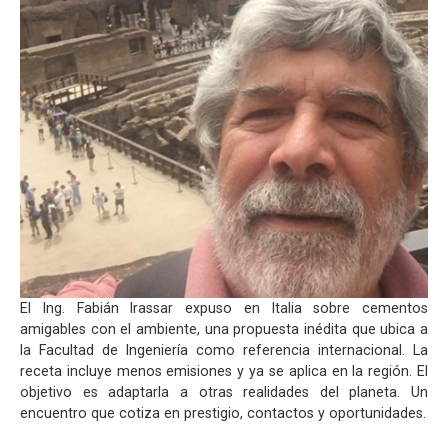
El Ing. Fabián Irassar expuso en Italia sobre cementos
amigables con el ambiente, una propuesta inédita que ubica a
la Facultad de Ingeniería como referencia internacional. La
receta incluye menos emisiones y ya se aplica en la región. El
objetivo es adaptarla a otras realidades del planeta. Un
encuentro que cotiza en prestigio, contactos y oportunidades.