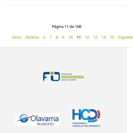
Página 11 de 168
Inicio
Anterior
6
7
8
9
10
11
12
13
14
15
Siguient