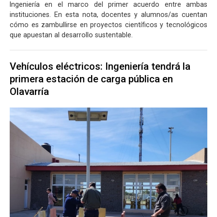
Ingeniería en el marco del primer acuerdo entre ambas
instituciones. En esta nota, docentes y alumnos/as cuentan
cómo es zambullirse en proyectos científicos y tecnológicos
que apuestan al desarrollo sustentable.
Vehículos eléctricos: Ingeniería tendrá la
primera estación de carga pública en
Olavarría